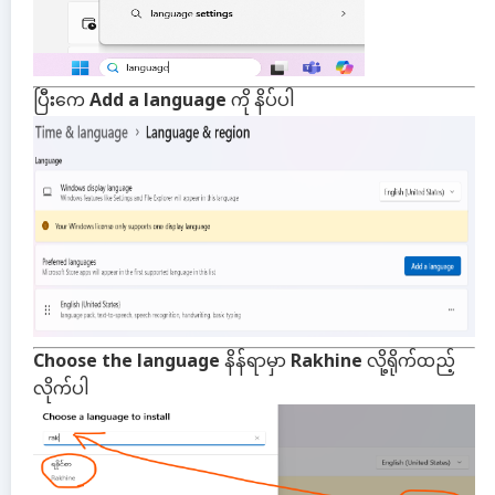
ပြီးကေ
Add a language
ကို နိပ်ပါ
Choose the language
နိန်ရာမှာ
Rakhine
လို့ရိုက်ထည့်
လိုက်ပါ