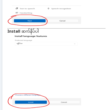
Install
ဆက်နိပ်ပါ